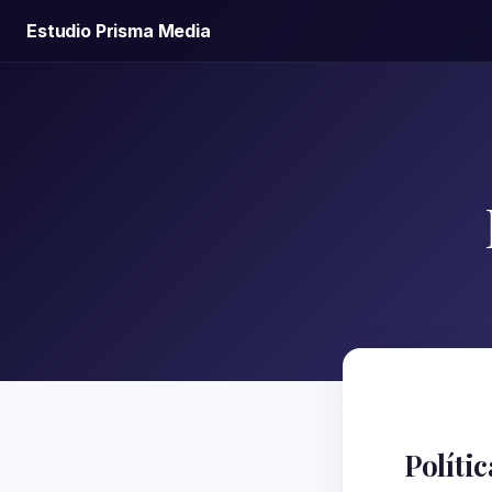
Estudio Prisma Media
Políti